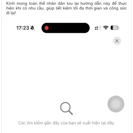
Kính mong toàn thể nhân dân lưu lại hướng dẫn này để thực
hiện khi có nhu cầu, giúp tiết kiệm tối đa thời gian và công sức
đi lại!