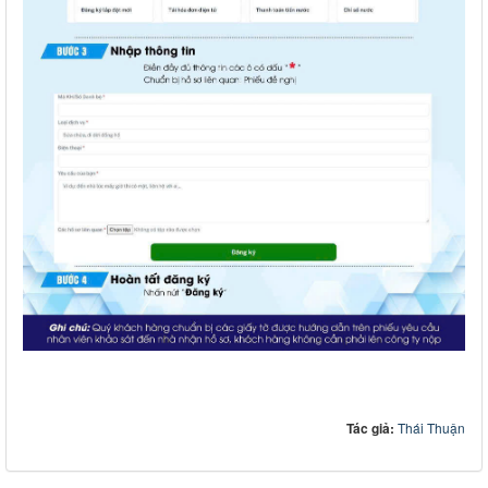
Tác giả:
Thái Thuận