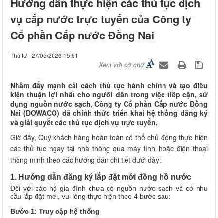
Hướng dẫn thực hiện các thủ tục dịch
vụ cấp nước trực tuyến của Công ty
Cổ phần Cấp nước Đồng Nai
Thứ tư - 27/05/2026 15:51
Xem với cỡ chữ
Nhằm đẩy mạnh cải cách thủ tục hành chính và tạo điều
kiện thuận lợi nhất cho người dân trong việc tiếp cận, sử
dụng nguồn nước sạch, Công ty Cổ phần Cấp nước Đồng
Nai (DOWACO) đã chính thức triển khai hệ thống đăng ký
và giải quyết các thủ tục dịch vụ trực tuyến.
Giờ đây, Quý khách hàng hoàn toàn có thể chủ động thực hiện
các thủ tục ngay tại nhà thông qua máy tính hoặc điện thoại
thông minh theo các hướng dẫn chi tiết dưới đây:
1. Hướng dẫn đăng ký lắp đặt mới đồng hồ nước
Đối với các hộ gia đình chưa có nguồn nước sạch và có nhu
cầu lắp đặt mới, vui lòng thực hiện theo 4 bước sau:
Bước 1: Truy cập hệ thống