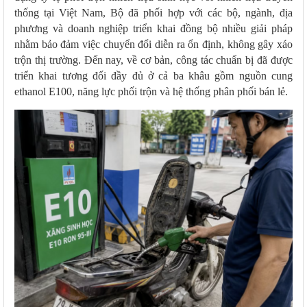
thống tại Việt Nam, Bộ đã phối hợp với các bộ, ngành, địa
phương và doanh nghiệp triển khai đồng bộ nhiều giải pháp
nhằm bảo đảm việc chuyển đổi diễn ra ổn định, không gây xáo
trộn thị trường. Đến nay, về cơ bản, công tác chuẩn bị đã được
triển khai tương đối đầy đủ ở cả ba khâu gồm nguồn cung
ethanol E100, năng lực phối trộn và hệ thống phân phối bán lẻ.