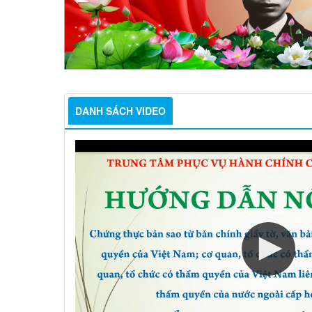
DANH SÁCH VIDEO