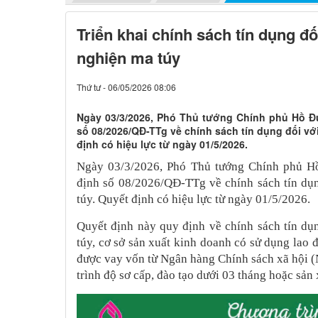
Triển khai chính sách tín dụng đố
nghiện ma túy
Thứ tư - 06/05/2026 08:06
Ngày 03/3/2026, Phó Thủ tướng Chính phủ Hồ Đ
số 08/2026/QĐ-TTg về chính sách tín dụng đối vớ
định có hiệu lực từ ngày 01/5/2026.
Ngày 03/3/2026, Phó Thủ tướng Chính phủ H
định số 08/2026/QĐ-TTg về chính sách tín dụn
túy. Quyết định có hiệu lực từ ngày 01/5/2026.
Quyết định này quy định về chính sách tín dụ
túy, cơ sở sản xuất kinh doanh có sử dụng lao 
được vay vốn từ Ngân hàng Chính sách xã hội 
trình độ sơ cấp, đào tạo dưới 03 tháng hoặc sản 