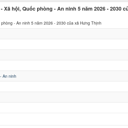
 - Xã hội, Quốc phòng - An ninh 5 năm 2026 - 2030 c
ốc phòng - An ninh 5 năm 2026 - 2030 của xã Hưng Thịnh
- An ninh