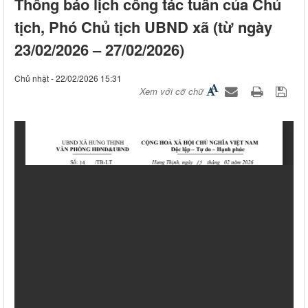
Thông báo lịch công tác tuần của Chủ
tịch, Phó Chủ tịch UBND xã (từ ngày
23/02/2026 – 27/02/2026)
Chủ nhật - 22/02/2026 15:31
Xem với cỡ chữ