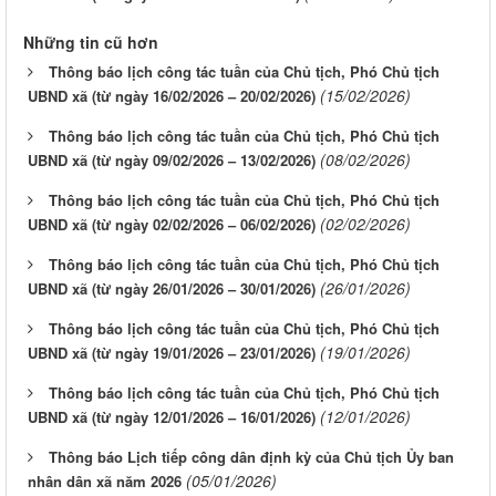
Những tin cũ hơn
Thông báo lịch công tác tuần của Chủ tịch, Phó Chủ tịch
(15/02/2026)
UBND xã (từ ngày 16/02/2026 – 20/02/2026)
Thông báo lịch công tác tuần của Chủ tịch, Phó Chủ tịch
(08/02/2026)
UBND xã (từ ngày 09/02/2026 – 13/02/2026)
Thông báo lịch công tác tuần của Chủ tịch, Phó Chủ tịch
(02/02/2026)
UBND xã (từ ngày 02/02/2026 – 06/02/2026)
Thông báo lịch công tác tuần của Chủ tịch, Phó Chủ tịch
(26/01/2026)
UBND xã (từ ngày 26/01/2026 – 30/01/2026)
Thông báo lịch công tác tuần của Chủ tịch, Phó Chủ tịch
(19/01/2026)
UBND xã (từ ngày 19/01/2026 – 23/01/2026)
Thông báo lịch công tác tuần của Chủ tịch, Phó Chủ tịch
(12/01/2026)
UBND xã (từ ngày 12/01/2026 – 16/01/2026)
Thông báo Lịch tiếp công dân định kỳ của Chủ tịch Ủy ban
(05/01/2026)
nhân dân xã năm 2026