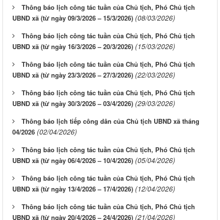
Thông báo lịch công tác tuần của Chủ tịch, Phó Chủ tịch
(08/03/2026)
UBND xã (từ ngày 09/3/2026 – 15/3/2026)
Thông báo lịch công tác tuần của Chủ tịch, Phó Chủ tịch
(15/03/2026)
UBND xã (từ ngày 16/3/2026 – 20/3/2026)
Thông báo lịch công tác tuần của Chủ tịch, Phó Chủ tịch
(22/03/2026)
UBND xã (từ ngày 23/3/2026 – 27/3/2026)
Thông báo lịch công tác tuần của Chủ tịch, Phó Chủ tịch
(29/03/2026)
UBND xã (từ ngày 30/3/2026 – 03/4/2026)
Thông báo lịch tiếp công dân của Chủ tịch UBND xã tháng
(02/04/2026)
04/2026
Thông báo lịch công tác tuần của Chủ tịch, Phó Chủ tịch
(05/04/2026)
UBND xã (từ ngày 06/4/2026 – 10/4/2026)
Thông báo lịch công tác tuần của Chủ tịch, Phó Chủ tịch
(12/04/2026)
UBND xã (từ ngày 13/4/2026 – 17/4/2026)
Thông báo lịch công tác tuần của Chủ tịch, Phó Chủ tịch
(21/04/2026)
UBND xã (từ ngày 20/4/2026 – 24/4/2026)